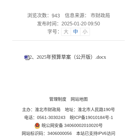
浏览次数：
信息来源： 市财政局
943
发布时间：2025-01-20 09:50
字号：
大
中
小
2、2025年预算草案（公开版）.docx
管理制度
网站地图
主办：淮北市财政局
地址：淮北市人民路190号
电话：0561-3030243
皖ICP备19010184号-1
皖公网安备 34060002010020号
网站标识码：3406000056
本站已支持IPV6访问