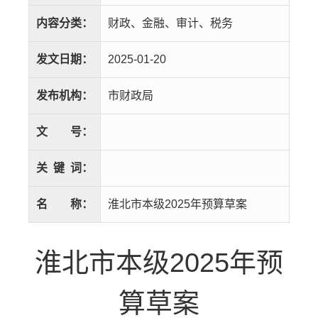
内容分类：
财政、金融、审计、税务
发文日期：
2025-01-20
发布机构：
市财政局
文
号：
关
键
词：
名
称：
淮北市本级2025年预算草案
淮北市本级2025年预
算草案