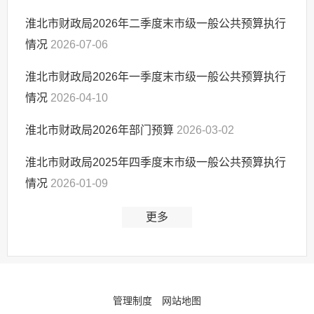
淮北市财政局2026年二季度末市级一般公共预算执行
情况
2026-07-06
淮北市财政局2026年一季度末市级一般公共预算执行
情况
2026-04-10
淮北市财政局2026年部门预算
2026-03-02
淮北市财政局2025年四季度末市级一般公共预算执行
情况
2026-01-09
更多
管理制度
网站地图