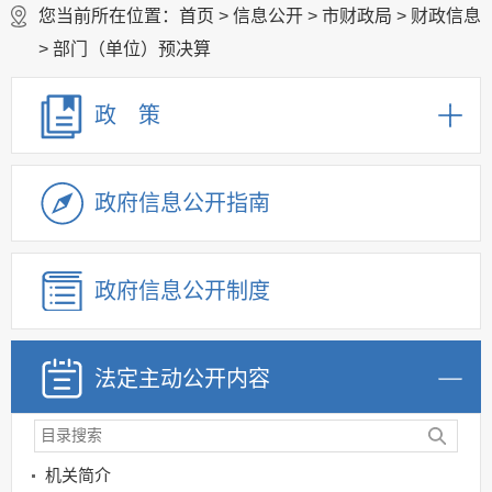
您当前所在位置：
首页
>
信息公开
>
市财政局
>
财政信息
>
部门（单位）预决算
政 策
政府信息公开指南
政府信息公开制度
法定主动公开内容
机关简介