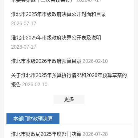
常委会第四十三次会议通过）
2026-07-17
其他法定信息
淮北市2025年市级政府决算公开封面和目录
2026-07-17
淮北市2025年市级政府决算公开表及说明
2026-07-17
淮北市本级2026年政府预算目录
2026-02-10
关于淮北市2025年预算执行情况和2026年预算草案的
报告
2026-02-10
更多
本部门财政预决算
淮北市财政局2025年度部门决算
2026-07-28