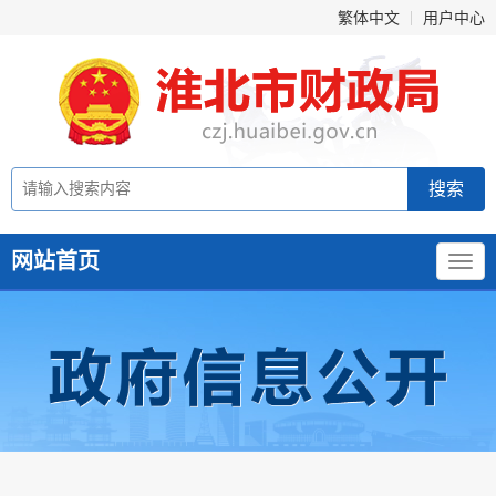
繁体中文
用户中心
网站首页