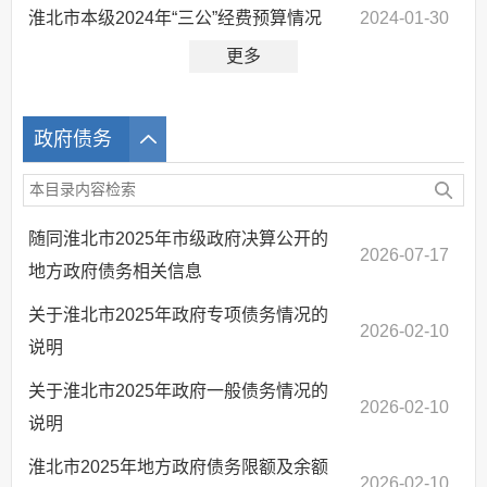
淮北市本级2024年“三公”经费预算情况
2024-01-30
更多
政府债务
随同淮北市2025年市级政府决算公开的
2026-07-17
地方政府债务相关信息
关于淮北市2025年政府专项债务情况的
2026-02-10
说明
关于淮北市2025年政府一般债务情况的
2026-02-10
说明
淮北市2025年地方政府债务限额及余额
2026-02-10