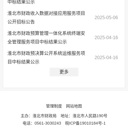
中标结果公示
淮北市财政收入数据对接应用服务项目
2025-05-06
公开招标公告
淮北市财政预算管理一体化系统终端安
2025-04-16
全管理服务项目中标结果公示
淮北市财政预决算公开系统运维服务项
2025-04-16
目中标结果公示
更多
管理制度
网站地图
主办：淮北市财政局
地址：淮北市人民路190号
电话：0561-3030243
皖ICP备19010184号-1