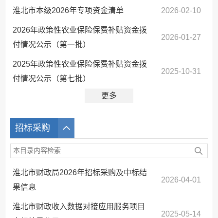
淮北市本级2026年专项资金清单
2026-02-10
2026年政策性农业保险保费补贴资金拨
2026-01-27
付情况公示（第一批）
2025年政策性农业保险保费补贴资金拨
2025-10-31
付情况公示（第七批）
更多
招标采购
淮北市财政局2026年招标采购及中标结
2026-04-01
果信息
淮北市财政收入数据对接应用服务项目
2025-05-14