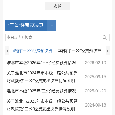
更多
“三公”经费预决算
政府“三公”经费预决算
本部门“三公”经费预决算
淮北市本级2026年“三公”经费预算情况
2026-02-10
关于淮北市2024年市本级一般公共预算
2025-09-15
财政拨款“三公”经费支出决算情况说明
淮北市本级2025年“三公”经费预算情况
2025-01-20
关于淮北市2023年市本级一般公共预算
2024-09-18
财政拨款“三公”经费支出决算情况说明