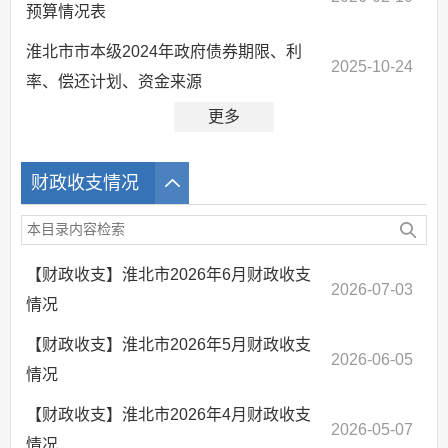
预算情况表
淮北市市本级2024年政府债券期限、利
2025-10-24
率、偿还计划、资金来源
更多
财政收支情况
【财政收支】淮北市2026年6月财政收支
2026-07-03
情况
【财政收支】淮北市2026年5月财政收支
2026-06-05
情况
【财政收支】淮北市2026年4月财政收支
2026-05-07
情况