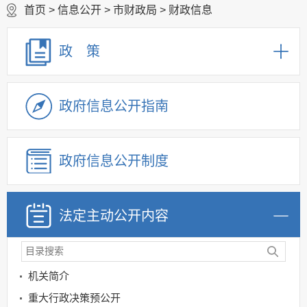
首页
>
信息公开
>
市财政局
>
财政信息
政 策
政府信息公开指南
政府信息公开制度
法定主动公开内容
机关简介
重大行政决策预公开