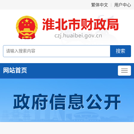
繁体中文
用户中心
网站首页