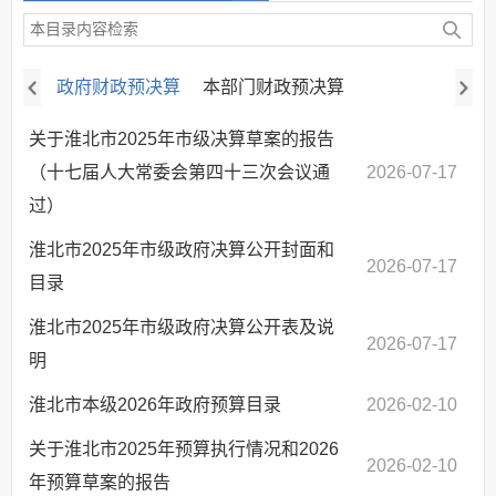
政府财政预决算
本部门财政预决算
关于淮北市2025年市级决算草案的报告
（十七届人大常委会第四十三次会议通
2026-07-17
过）
淮北市2025年市级政府决算公开封面和
2026-07-17
目录
淮北市2025年市级政府决算公开表及说
2026-07-17
明
淮北市本级2026年政府预算目录
2026-02-10
关于淮北市2025年预算执行情况和2026
2026-02-10
年预算草案的报告