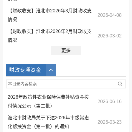
【财政收支】淮北市2026年3月财政收支
2026-04-08
情况
【财政收支】淮北市2026年2月财政收支
2026-03-02
情况
更多
财政专项资金
2026年政策性农业保险保费补贴资金拨
2026-06-16
付情况公示（第二批）
淮北市财政局关于下达2026年市级常态
2026-03-23
化帮扶资金（第一批）的通知