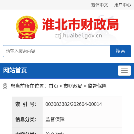
繁体中文
用户中心
网站首页
您当前所在位置：
首页
>
市财政局
>
监督保障
索
引
号：
003083382/202604-00014
信息分类：
监督保障