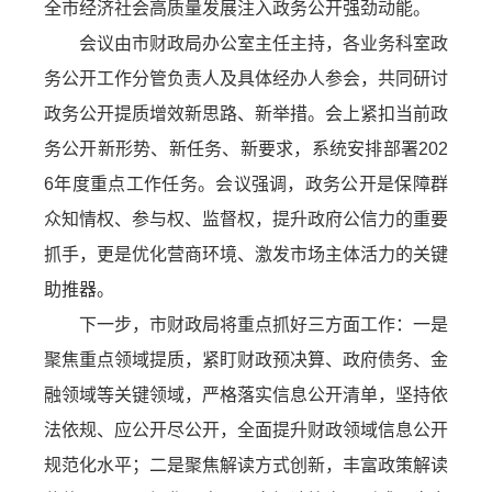
全市经济社会高质量发展注入政务公开强劲动能。
会议由市财政局办公室主任主持，各业务科室政
务公开工作分管负责人及具体经办人参会，共同研讨
政务公开提质增效新思路、新举措。会上紧扣当前政
务公开新形势、新任务、新要求，系统安排部署202
6年度重点工作任务。会议强调，政务公开是保障群
众知情权、参与权、监督权，提升政府公信力的重要
抓手，更是优化营商环境、激发市场主体活力的关键
助推器。
下一步，市财政局将重点抓好三方面工作：一是
聚焦重点领域提质，紧盯财政预决算、政府债务、金
融领域等关键领域，严格落实信息公开清单，坚持依
法依规、应公开尽公开，全面提升财政领域信息公开
规范化水平；二是聚焦解读方式创新，丰富政策解读