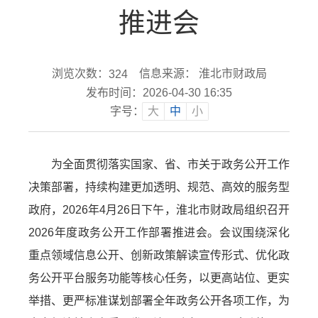
推进会
浏览次数：
信息来源： 淮北市财政局
324
发布时间：2026-04-30 16:35
字号：
大
中
小
为全面贯彻落实国家、省、市关于政务公开工作
决策部署，持续构建更加透明、规范、高效的服务型
政府，2026年4月26日下午，淮北市财政局组织召开
2026年度政务公开工作部署推进会。会议围绕深化
重点领域信息公开、创新政策解读宣传形式、优化政
务公开平台服务功能等核心任务，以更高站位、更实
举措、更严标准谋划部署全年政务公开各项工作，为