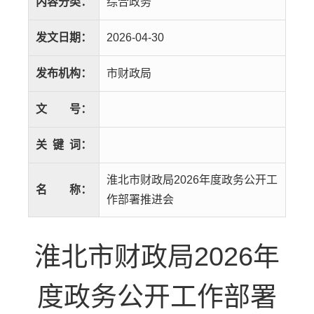
内容分类：
综合政务
发文日期：
2026-04-30
发布机构：
市财政局
文
号：
关
键
词：
淮北市财政局2026年度政务公开工
名
称：
作部署推进会
淮北市财政局2026年
度政务公开工作部署