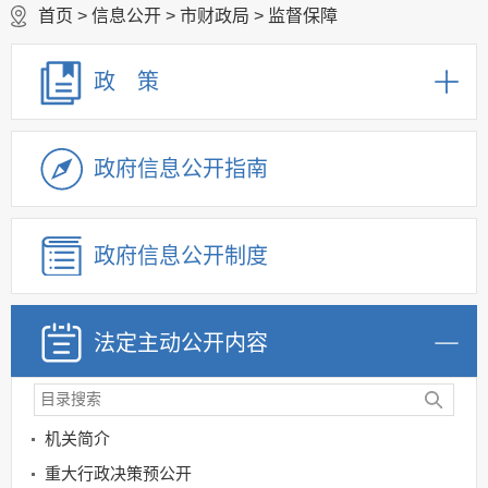
首页
>
信息公开
>
市财政局
>
监督保障
政 策
政府信息公开指南
政府信息公开制度
法定主动公开内容
机关简介
重大行政决策预公开