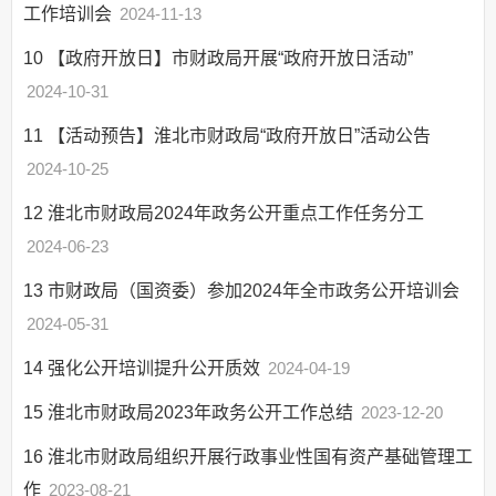
工作培训会
2024-11-13
10
【政府开放日】市财政局开展“政府开放日活动”
2024-10-31
11
【活动预告】淮北市财政局“政府开放日”活动公告
2024-10-25
12
淮北市财政局2024年政务公开重点工作任务分工
2024-06-23
13
市财政局（国资委）参加2024年全市政务公开培训会
2024-05-31
14
强化公开培训提升公开质效
2024-04-19
15
淮北市财政局2023年政务公开工作总结
2023-12-20
16
淮北市财政局组织开展行政事业性国有资产基础管理工
作
2023-08-21