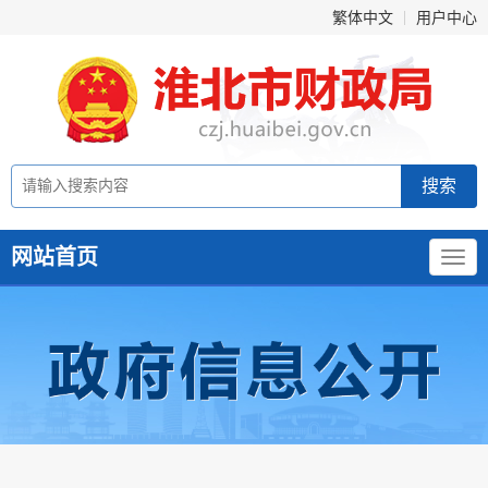
繁体中文
用户中心
网站首页