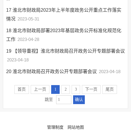
17
淮北市财政局2023年上半年度政务公开重点工作落实
情况
2023-05-31
18
淮北市财政局部署2023年基层政务公开标准化规范化
工作
2023-04-28
19
【领导重视】淮北市财政局召开政务公开专题部署会议
2023-04-18
20
淮北市财政局召开政务公开专题部署会议
2023-04-18
首页
上一页
1
2
3
下一页
尾页
确认
跳至
管理制度
网站地图