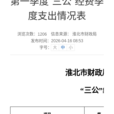
第一季度“三公”经费季
度支出情况表
浏览次数：
信息来源： 淮北市财政局
1206
发布时间：2026-04-16 08:53
字号：
大
中
小
淮北市财政局2
“三公”