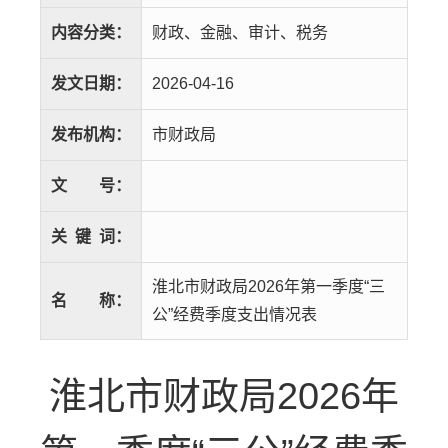
内容分类：
财政、金融、审计、税务
发文日期：
2026-04-16
发布机构：
市财政局
文
号：
关
键
词：
淮北市财政局2026年第一季度“三
名
称：
公”经费季度支出情况表
淮北市财政局2026年