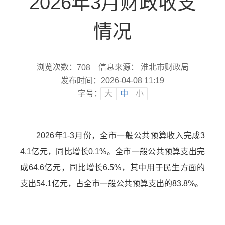
2026年3月财政收支
情况
浏览次数：
信息来源： 淮北市财政局
708
发布时间：2026-04-08 11:19
字号：
大
中
小
2026年1-3月份，全市一般公共预算收入完成3
4.1亿元，同比增长0.1%。全市一般公共预算支出完
成64.6亿元，同比增长6.5%，其中用于民生方面的
支出54.1亿元，占全市一般公共预算支出的83.8%。