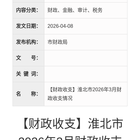
内容分类：
财政、金融、审计、税务
发文日期：
2026-04-08
发布机构：
市财政局
文
号：
关
键
词：
【财政收支】淮北市2026年3月财
名
称：
政收支情况
【财政收支】淮北市