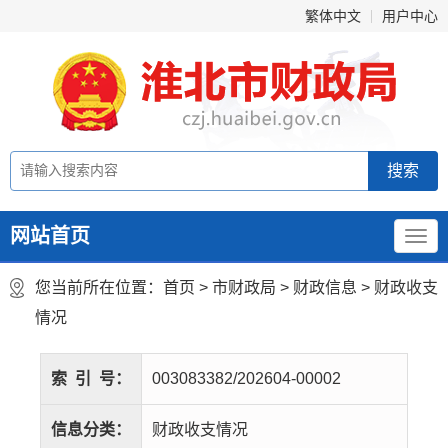
繁体中文
用户中心
网站首页
您当前所在位置：
首页
>
市财政局
>
财政信息
>
财政收支
情况
索
引
号：
003083382/202604-00002
信息分类：
财政收支情况