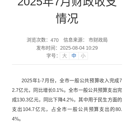
2025年7月财政收支
情况
浏览次数：
信息来源： 市财政局
470
发布时间：2025-08-04 10:29
字号：
大
中
小
2025年1-7月份，全市一般公共预算收入完成7
2.7亿元，同比增长0.1%。全市一般公共预算支出完
成130.3亿元，同比下降4.2%，其中用于民生方面的
支出104.7亿元，占全市一般公共预算支出的80.
4%。