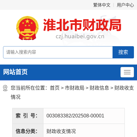
繁体中文
用户中心
网站首页
您当前所在位置：
首页
>
市财政局
>
财政信息
>
财政收支
情况
索
引
号：
003083382/202508-00001
信息分类：
财政收支情况