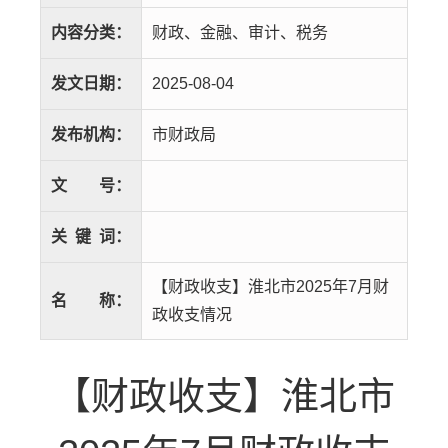
内容分类：
财政、金融、审计、税务
发文日期：
2025-08-04
发布机构：
市财政局
文
号：
关
键
词：
【财政收支】淮北市2025年7月财
名
称：
政收支情况
【财政收支】淮北市