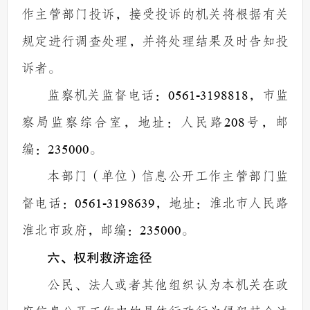
作主管部门投诉，接受投诉的机关将根据有关
规定进行调查处理，并将处理结果及时告知投
诉者。
监察机关监督电话：
0561-3198818
，市监
察局监察综合室，地址：人民路
208
号，邮
编：
235000
。
本部门（单位）信息公开工作主管部门监
督电话：
0561-3198639
，地址：淮北市人民路
淮北市政府，邮编：
235000
。
六、权利救济途径
公民、法人或者其他组织认为本机关在政