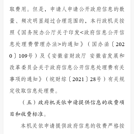
取费用。但是，申请人申请公开政府信息的数
量、频次明显超过合理范围的，本行政机关按
照《国务院办公厅关于印发
<
政府信息公开信
息处理费管理办法
>
的通知》（国办函〔
202
0
〕
109
号）及《安徽省财政厅 安徽省发展和
改革委员会关于政府信息公开信息处理费有关
事项的通知》（皖财综〔
2021
〕
28
号）
有关规
定
收取信息处理费。
（五）政府机关依申请提供信息的收费项
目和收费标准。
本机关依申请提供政府信息的收费严格按