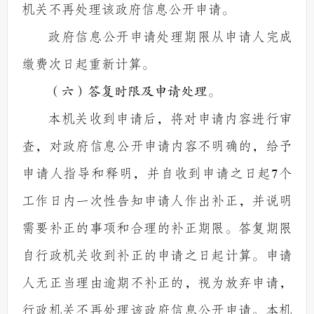
机关不再处理该政府信息公开申请。
政府信息公开申请处理期限从申请人完成
缴费次日起重新计算。
（六）答复时限
及申请处理
。
本机关收到申请后，将对申请内容进行审
查，对政府信息公开申请内容不明确的，给予
申请人指导和释明，并自收到申请之日起
7
个
工作日内一次性告知申请人作出补正，并说明
需要补正的事项和合理的补正期限。答复期限
自行政机关收到补正的申请之日起计算。申请
人无正当理由逾期不补正的，视为放弃申请，
行政机关不再处理该政府信息公开申请。本机