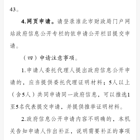
43
。
4.
网页申请。
请登录淮北市财政局门户网
站政府信息公开专栏的依申请公开栏目提交申
请。
（四）申请注意事项。
1.
申请人委托代理人提出政府信息公开申
请的，应当提供委托代理证明材料；
5
人以上
（含
5
人）共同申请同一政府信息，可以推选
1
至
5
名代表提交申请，并提供推举证明材料。
2.
政府信息公开申请内容不明确的，本机
关告知申请人作出补正，说明需要补正的事项