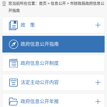
您当前所在位置：
首页
>
信息公开
> 市财政局政府信息公
开指南
政 策
政府信息公开指南
政府信息公开制度
法定主动公开内容
政府信息公开年报