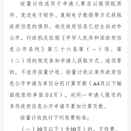
按量计收适用于申请人要求以提供纸质
件、发送电子邮件、复制电子数据等方式获取
政府信息的情形。相关政府信息已经主动对外
公开，行政机关依据《中华人民共和国政府信
息公开条例》第三十六条第（一）项、第
（二）项的规定告知申请人获取方式、途径等
的，不适用按量计收。按量计收以单件政府信
息公开申请为单位分别计算页数（
A4
及以下幅
面纸张的单面为
1
页），对同一申请人提交的
多件政府信息公开申请不累加计算页数。
按量计收执行下列收费标准：
（一）
30
页以下（含
30
页）的，不收费。