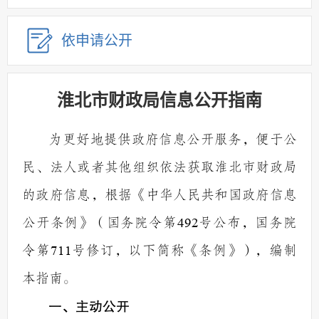
依申请公开
淮北市财政局信息公开指南
为更好地提供政府信息公开服务，便于公
民、法人或者其他组织依法获取淮北市财政局
的政府信息，根据《中华人民共和国政府信息
公开条例》（国务院令第
492
号公布，国务院
令第
711
号修订，以下简称《条例》），编制
本指南。
一、主动公开