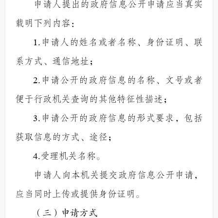
申请人提出的政府信息公开申请应当真实
载明下列内容：
1.
申请人的姓名或者名称、身份证明、联
系方式、通信地址；
2.
申请公开的政府信息的名称、文号或者
便于行政机关查询的其他特征性描述；
3.
申请公开的政府信息的形式要求，包括
获取信息的方式、途径；
4.
受理机关名称。
申请人向本机关提交政府信息公开申请，
应当同时上传或提供身份证明。
（三）申请方式