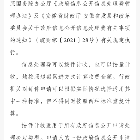
照国务院办公厅《政府信息公开信息处理费管
理办法》及
《安徽省财政厅
安徽省发展和改革
委员会关于政府信息公开信息处理费有关事项
的通知》（皖财综〔
2021
〕
28
号）
有关规定执
行。
信息处理费可以按件计收，也可以按量计
收，均按照超额累进方式计算收费金额。行政
机关对每件申请可以根据实际情况选择适用其
中一种标准，但不得同时按照两种标准重复计
算。
按件计收适用于所有政府信息公开申请处
理决定类型。申请人的一份政府信息公开申请