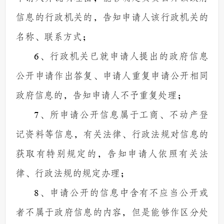
信息的行政机关的，告知申请人该行政机关的
名称、联系方式；
6
、行政机关已就申请人提出的政府信息
公开申请作出答复、申请人重复申请公开相同
政府信息的，告知申请人不予重复处理；
7
、所申请公开信息属于工商、不动产登
记资料等信息，有关法律、行政法规对信息的
获取有特别规定的，告知申请人依照有关法
律、行政法规的规定办理；
8
、申请公开的信息中含有不应当公开或
者不属于政府信息的内容，但是能够作区分处