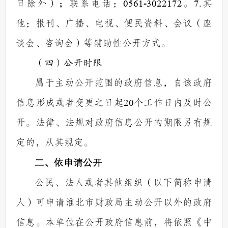
日除外）；联系电话：
0561-3022172
。
7
.
其
他：报刊、广播、电视、便民资料、会议（座
谈会、咨询会）等辅助性公开方式。
（四）公开时限
属于主动公开范围的政府信息，自该政府
信息形成或者变更之日起
20
个工作日内及时公
开。法律、法规对政府信息公开的期限另有规
定的，从其规定。
二、依申请公开
公民、法人或者其他组织（以下简称申请
人）可申请淮北市财政局主动公开以外的政府
信息。本单位在公开政府信息前，将依照《中