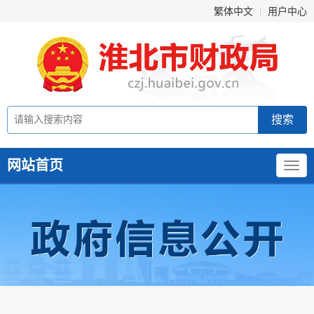
繁体中文
用户中心
网站首页