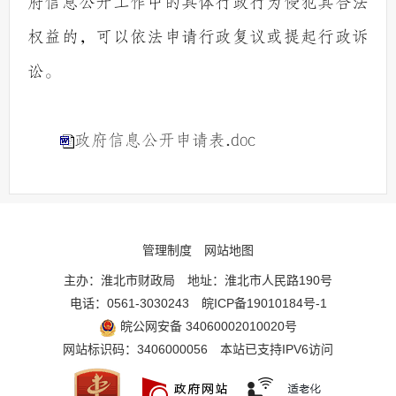
府信息公开工作中的具体行政行为侵犯其合法
权益的，可以依法申请行政复议或提起行政诉
讼。
政府信息公开申请表.doc
管理制度
网站地图
主办：淮北市财政局
地址：淮北市人民路190号
电话：0561-3030243
皖ICP备19010184号-1
皖公网安备 34060002010020号
网站标识码：3406000056
本站已支持IPV6访问