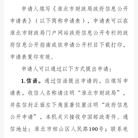
申请人填写《淮北市财政局政府信息公开
申请表》（以下简称申请表），申请表可以在
淮北市财政局门户网站政府信息公开专栏的政
府信息公开指南或依申请公开栏目下载打印，
申请表复印有效。
申请人可以通过以下方式提出申请：
1.
信函。
通过信函提出申请的，应填写申
请表，收信人名称请注明
“
淮北市财政局
”
，
并在信封正面左下角显著位置注明
“
政府信息
公开申请
”
，本机关只接收中国邮政寄件。通
信地址：淮北市相山区人民路
190
号；联系电