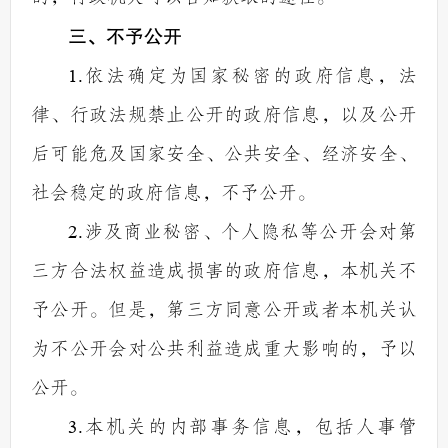
三、不予公开
1.
依法确定为国家秘密的政府信息，法
律、行政法规禁止公开的政府信息，以及公开
后可能危及国家安全、公共安全、经济安全、
社会稳定的政府信息，不予公开。
2.
涉及商业秘密、个人隐私等公开会对第
三方合法权益造成损害的政府信息，本机关不
予公开。但是，第三方同意公开或者本机关认
为不公开会对公共利益造成重大影响的，予以
公开。
3.
本机关的内部事务信息，包括人事管