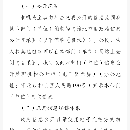
（一）公开范围
本机关主动向社会免费公开的信息范围参
见本部门（单位）编制的《淮北市财政局信息
公开目录》（以下简称《目录》）。公民、法
人和其他组织可以在本部门（单位）网站上查
阅《目录》，也可以到本部门（单位）信息公
开受理机构公开栏（电子显示屏）（办公地
址：淮北市相山区人民路
190
号）索取本部门
（单位）有关信息。
（二）政府信息编排体系
政府信息公开目录使用电子文档方式编