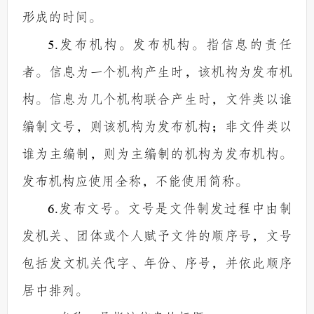
形成的时间。
5.
发布机构。发布机构。指信息的责任
者。信息为一个机构产生时，该机构为发布机
构。信息为几个机构联合产生时，文件类以谁
编制文号，则该机构为发布机构；非文件类以
谁为主编制，则为主编制的机构为发布机构。
发布机构应使用全称，不能使用简称。
6.
发布文号。文号是文件制发过程中由制
发机关、团体或个人赋予文件的顺序号，文号
包括发文机关代字、年份、序号，并依此顺序
居中排列。