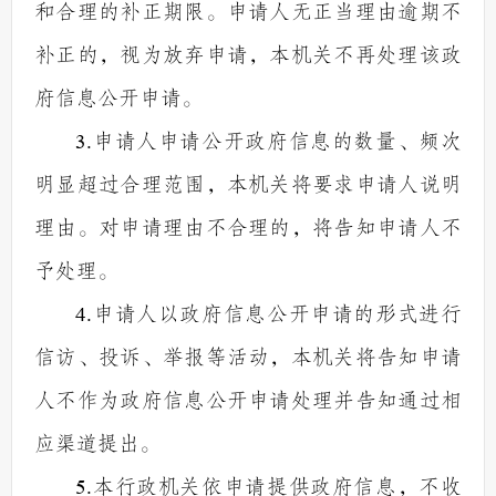
和合理的补正期限。申请人无正当理由逾期不
补正的，视为放弃申请，本机关不再处理该政
府信息公开申请。
3.
申请人申请公开政府信息的数量、频次
明显超过合理范围，本机关将要求申请人说明
理由。对申请理由不合理的，将告知申请人不
予处理。
4.
申请人以政府信息公开申请的形式进行
信访、投诉、举报等活动，本机关将告知申请
人不作为政府信息公开申请处理并告知通过相
应渠道提出。
5.
本行政机关依申请提供政府信息，不收