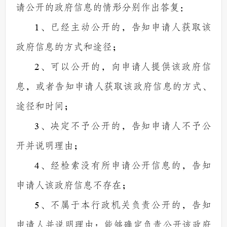
请公开的政府信息的情形分别作出答复：
1
、已经主动公开的，告知申请人获取该
政府信息的方式和途径；
2
、可以公开的，向申请人提供该政府信
息，或者告知申请人获取该政府信息的方式、
途径和时间；
3
、决定不予公开的，告知申请人不予公
开并说明理由；
4
、经检索没有所申请公开信息的，告知
申请人该政府信息不存在；
5
、不属于本行政机关负责公开的，告知
申请人并说明理由；能够确定负责公开该政府