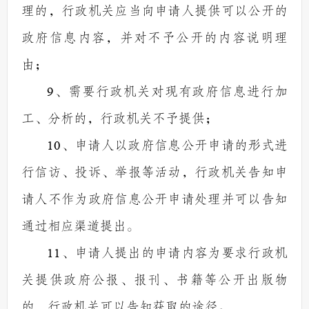
理的，行政机关应当向申请人提供可以公开的
政府信息内容，并对不予公开的内容说明理
由；
9
、需要行政机关对现有政府信息进行加
工、分析的，行政机关不予提供；
10
、申请人以政府信息公开申请的形式进
行信访、投诉、举报等活动，行政机关告知申
请人不作为政府信息公开申请处理并可以告知
通过相应渠道提出。
11
、申请人提出的申请内容为要求行政机
关提供政府公报、报刊、书籍等公开出版物
的，行政机关可以告知获取的途径。