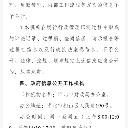
理、后勤管理、内部工作流程等方面的信息不
予公开。
4.
本机关在履行行政管理职能过程中形成
的讨论记录、过程稿、磋商信函、请示报告等
过程性信息以及行政执法案卷信息，不予公
开。法律、法规、规章规定上述信息应当公开
的，从其规定。
四、政府信息公开工作机构
工作机构名称：淮北市财政局办公室。
办公地址：淮北市相山区人民路
190
号。
办公时间：周一至周五（上午
8:00-12:0