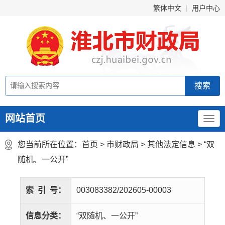
繁体中文
用户中心
网站首页
您当前所在位置：
首页
>
市财政局
>
其他法定信息
>
“双
随机、一公开”
索
引
号：
003083382/202605-00003
信息分类：
“双随机、一公开”