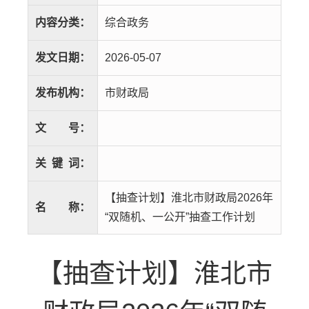
内容分类：
综合政务
发文日期：
2026-05-07
发布机构：
市财政局
文
号：
关
键
词：
【抽查计划】淮北市财政局2026年
名
称：
“双随机、一公开”抽查工作计划
【抽查计划】淮北市