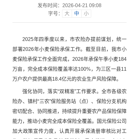
发布时间：2026-04-21 09:08
字号：
大
中
小
2025年四季度以来，市农险办提前谋划，统一
部署2026年小麦保险承保工作。截至目前，我市小
麦保险承保工作全面完成，2026年承保午季小麦184
万亩，完全成本保险覆盖率达100%，为三区一县11
万户农户提供最高18.4亿元的农业生产风险保障。
强化协同，落实“双精准”工作要求。全市各级农
险办、镇村“三农”保险服务站（点）、保险分支机构
密切配合、协同推进，持续提升重要农产品保险保障
能力，推动小麦完全成本保险全覆盖。国元保险公司
加大政策宣传力度，认真开展承保清册审核比对工