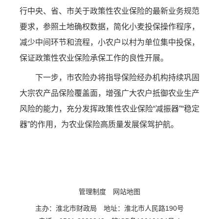
行中央、省、市关于政策性农业保险的最新业务规范
要求，参照土地确权数据，简化小麦投保操作程序，
减少中间环节和流程，小农户以村为单位集中投保，
保证政策性农业保险承保工作的良性开展。
下一步，市农险办将指导保险经办机构持续巩固
大宗农产品保险覆盖面，增强广大农户抵御农业生产
风险的能力，充分发挥政策性农业保险“减振器”“稳定
器”的作用，为农业保险高质量发展保驾护航。
管理制度
网站地图
主办：淮北市财政局
地址：淮北市人民路190号