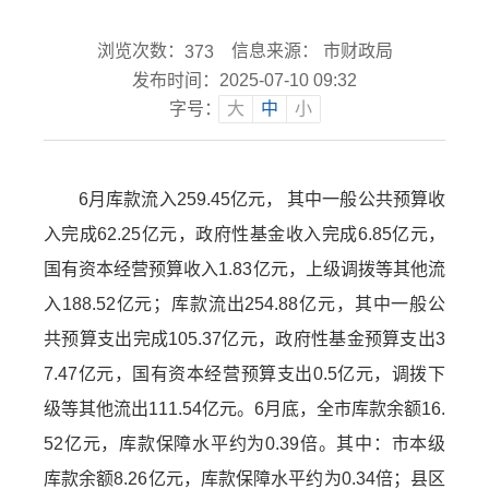
浏览次数：
信息来源： 市财政局
373
发布时间：2025-07-10 09:32
字号：
大
中
小
6月库款流入259.45亿元， 其中一般公共预算收
入完成62.25亿元，政府性基金收入完成6.85亿元，
国有资本经营预算收入1.83亿元，上级调拨等其他流
入188.52亿元；库款流出254.88亿元，其中一般公
共预算支出完成105.37亿元，政府性基金预算支出3
7.47亿元，国有资本经营预算支出0.5亿元，调拨下
级等其他流出111.54亿元。6月底，全市库款余额16.
52亿元，库款保障水平约为0.39倍。其中：市本级
库款余额8.26亿元，库款保障水平约为0.34倍；县区