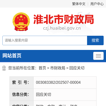
繁体中文
用户中心
网站首页
您当前所在位置：
首页
>
市财政局
>
回应关切
索
引
号：
003083382/202507-00004
信息分类：
回应关切