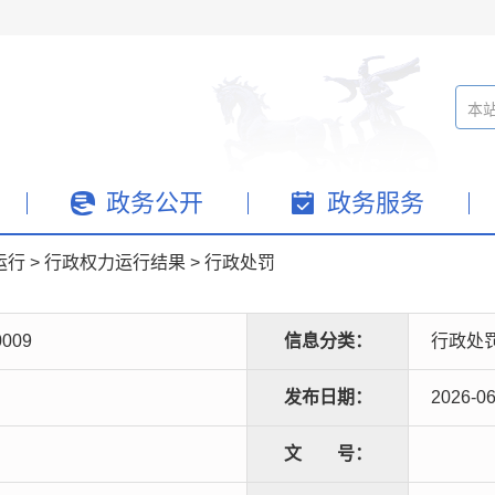
政务公开
政务服务
运行
>
行政权力运行结果
>
行政处罚
0009
信息分类：
行政处
发布日期：
2026-06
文
号：