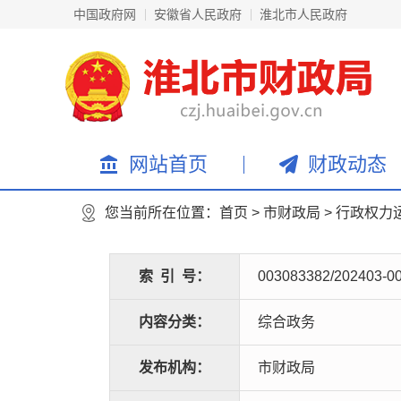
中国政府网
安徽省人民政府
淮北市人民政府
网站首页
财政动态
您当前所在位置：
首页
>
市财政局
>
行政权力
索
引
号：
003083382/202403-0
内容分类：
综合政务
发布机构：
市财政局