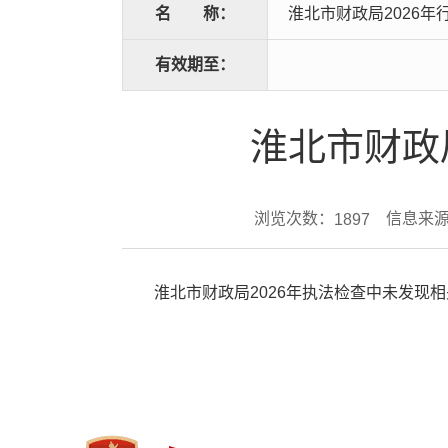
名
称：
淮北市财政局2026
有效期至：
淮北市财政
浏览次数：
信息来源
1897
淮北市财政局2026年执法检查中未发现