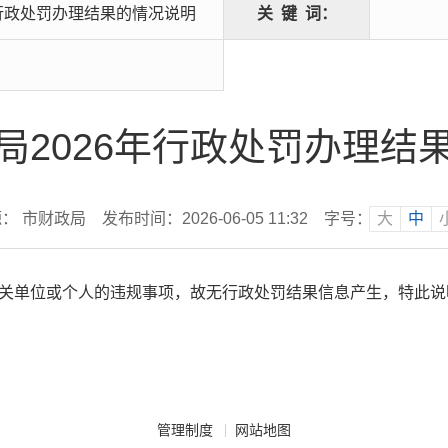
年行政处罚办理结果的情况说明
关
键
词：
局2026年行政处罚办理结
： 市财政局
发布时间：2026-06-05 11:32
字号：
大
中
相关单位或个人的违规事项，故无行政处罚结果信息产生，特此说
管理制度
网站地图