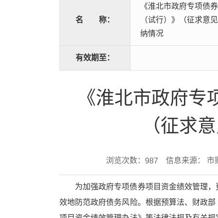
《淮北市政府专项债券
名
称：
（试行）》（征求意见
纳情况
有效期至：
《淮北市政府专
（征求意
浏览次数：
信息来源： 市
987
为加强政府专项债券项目资金绩效管理，
效地防范政府债务风险。根据预算法、财政部
项目资金绩效管理办法》等法律法规及有关规