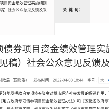
项目资金绩效管理实施细则
稿）社会公众意见反馈及采
关
键
词：
项债券项目资金绩效管理实
见稿）社会公众意见反馈
财政局（国资委）
发布时间：2022-04-08 18:44
字号：
大
更好地发挥政府专项债券资金对我市经济社会发展的促进作用，
《地方政府专项债券项目资金绩效管理办法》和《安徽省政府专
定，结合我市实际，淮北市财政局制定了《淮北市政府专项债券