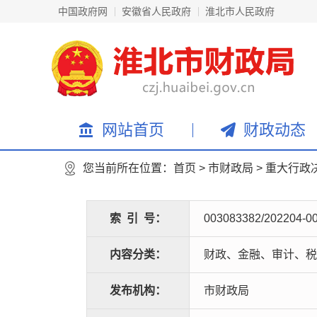
中国政府网
安徽省人民政府
淮北市人民政府
网站首页
财政动态
您当前所在位置：
首页
>
市财政局
>
重大行政
索
引
号：
003083382/202204-0
内容分类：
财政、金融、审计、税
发布机构：
市财政局