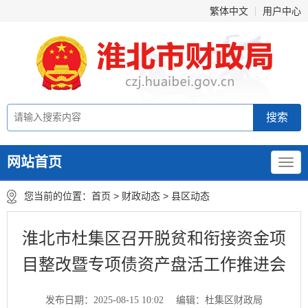
繁体中文
用户中心
网站首页
您当前的位置：
首页
>
财政动态
>
县区动态
淮北市杜集区召开脱贫和衔接资金项
目整改暨专项债资产盘活工作推进会
发布日期：2025-08-15 10:02
编辑：杜集区财政局