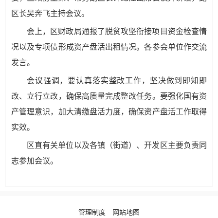
区长吴奔飞主持会议。
会上，区财政局通报了脱贫攻坚衔接项目资金检查情
况以及专项债形成资产盘活出租情况。各参会单位作交流
发言。
会议强调，要认真落实整改工作，坚决做到即知即
改、立行立改，确保高质量完成整改任务。要强化国有资
产管理意识，加大清缴盘活力度，确保资产盘活工作取得
实效。
区直有关单位以及各镇（街道）、开发区主要负责同
志参加会议。
管理制度
网站地图