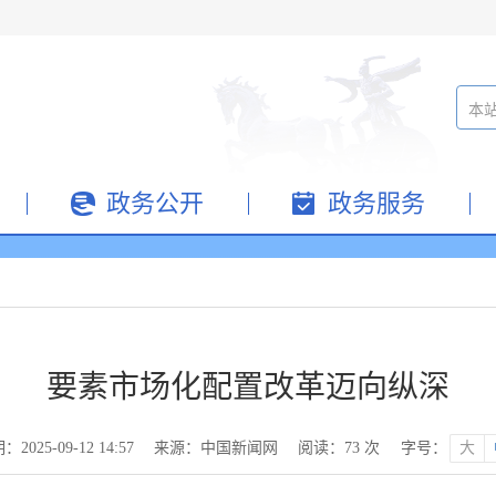
政务公开
政务服务
要素市场化配置改革迈向纵深
025-09-12 14:57
来源：中国新闻网
阅读：
73
次
字号：
大