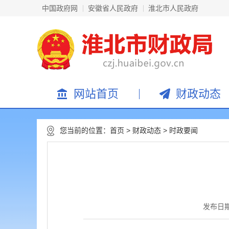
中国政府网
安徽省人民政府
淮北市人民政府
网站首页
财政动态
您当前的位置：
首页
>
财政动态
>
时政要闻
发布日期：2