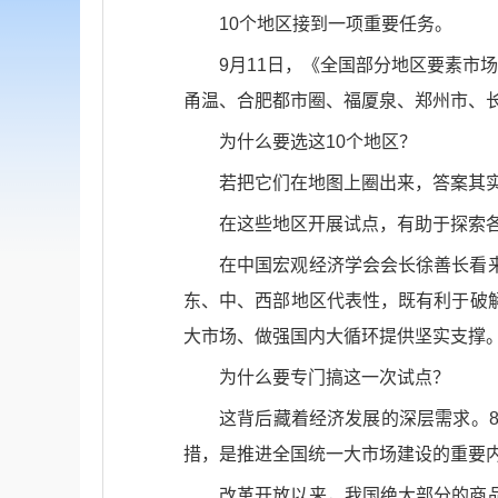
10个地区接到一项重要任务。
9月11日，《全国部分地区要素市
甬温、合肥都市圈、福厦泉、郑州市、
为什么要选这10个地区？
若把它们在地图上圈出来，答案其实
在这些地区开展试点，有助于探索
在中国宏观经济学会会长徐善长看
东、中、西部地区代表性，既有利于破
大市场、做强国内大循环提供坚实支撑
为什么要专门搞这一次试点？
这背后藏着经济发展的深层需求。
措，是推进全国统一大市场建设的重要
改革开放以来，我国绝大部分的商