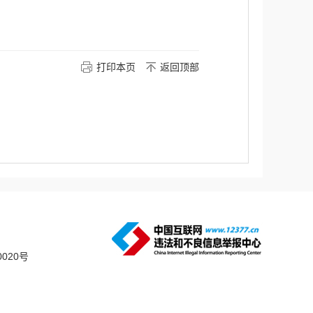
打印本页
返回顶部
0020号