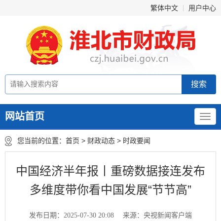
繁体中文
用户中心
网站首页
您当前的位置：
首页
>
财政动态
>
时政要闻
中国经济半年报丨重磅数据接连发布
多维度带你看中国发展“节节高”
发布日期：2025-07-30 20:08
来源：央视新闻客户端