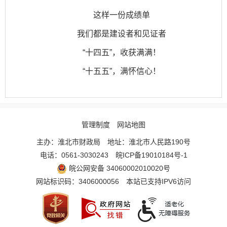
这样一份成绩单
我们都是建设者和见证者
“十四五”，收获满满！
“十五五”，满怀信心！
管理制度
网站地图
主办：淮北市财政局
地址：淮北市人民路190号
电话：0561-3030243
皖ICP备19010184号-1
皖公网安备 34060002010020号
网站标识码：3406000056
本站已支持IPV6访问