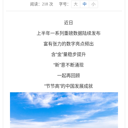
阅读：
218
次
字号：
大
中
小
近日
上半年一系列重磅数据陆续发布
富有张力的数字亮点频出
含“金”量稳步提升
“新”意不断涌现
一起再回顾
“节节高”的中国发展成就