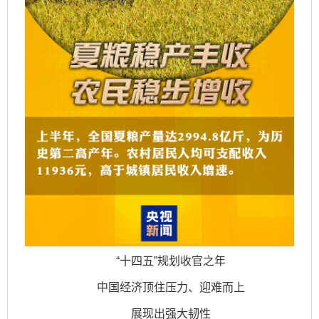
“十四五”规划收官之年
中国经济顶住压力、迎难而上
展现出强大韧性