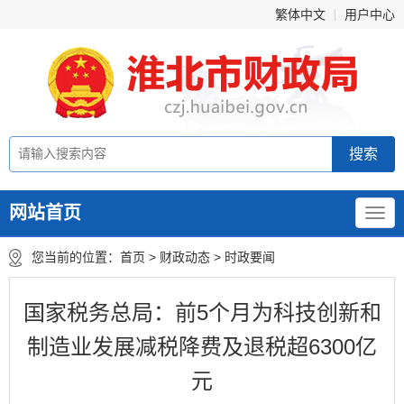
繁体中文
用户中心
网站首页
您当前的位置：
首页
>
财政动态
>
时政要闻
国家税务总局：前5个月为科技创新和
制造业发展减税降费及退税超6300亿
元