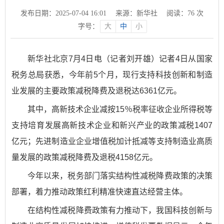
发布日期：2025-07-04 16:01
来源：新华社
阅读：
76
次
字号：
大
中
小
新华社北京7月4日电（记者刘开雄）记者4日从国家
税务总局获悉，今年前5个月，现行支持科技创新和制造
业发展的主要政策减税降费及退税达6361亿元。
其中，高新技术企业减按15％税率征收企业所得税等
支持培育发展高新技术企业和新兴产业的政策减税1407
亿元；先进制造业企业增值税加计抵减等支持制造业高质
量发展的政策减税降费及退税4158亿元。
今年以来，税务部门落实结构性减税降费政策的决策
部署，着力推动政策红利精准快速直达经营主体。
在结构性减税降费政策有力推动下，我国科技创新与