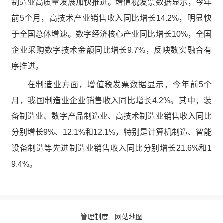
制造业高质量发展加快推进。增值税发票数据显示，今年
前5个月，高技术产业销售收入同比增长14.2%，明显快
于全国总体增速。数字经济核心产业同比增长10%，全国
企业采购数字技术金额同比增长9.7%，反映数实融合有
序推进。
在制造业方面，增值税发票数据显示，今年前5个
月，我国制造业企业销售收入同比增长4.2%。其中，装
备制造业、数字产品制造业、高技术制造业销售收入同比
分别增长9%、12.1%和12.1%，特别是计算机制造、智能
设备制造等先进制造业销售收入同比分别增长21.6%和1
9.4%。
管理制度
网站地图