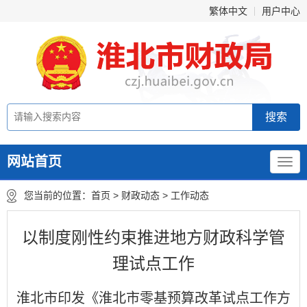
繁体中文
用户中心
网站首页
您当前的位置：
首页
>
财政动态
>
工作动态
以制度刚性约束推进地方财政科学管
理试点工作
淮北市印发《淮北市零基预算改革试点工作方