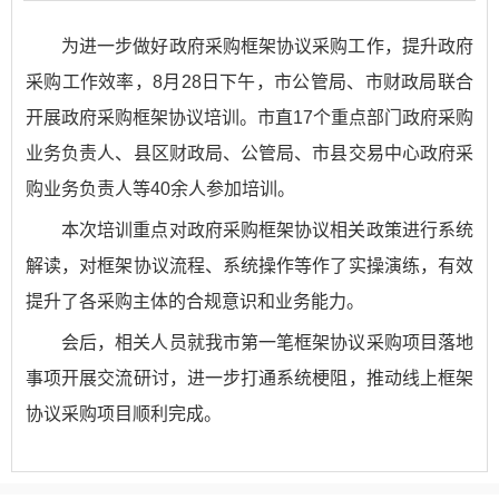
为进一步做好政府采购框架协议采购工作，提升政府
采购工作效率，8月28日下午，市公管局、市财政局联合
开展政府采购框架协议培训。市直17个重点部门政府采购
业务负责人、县区财政局、公管局、市县交易中心政府采
购业务负责人等40余人参加培训。
本次培训重点对政府采购框架协议相关政策进行系统
解读，对框架协议流程、系统操作等作了实操演练，有效
提升了各采购主体的合规意识和业务能力。
会后，相关人员就我市第一笔框架协议采购项目落地
事项开展交流研讨，进一步打通系统梗阻，推动线上框架
协议采购项目顺利完成。