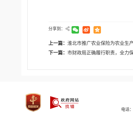
分享到：
上一篇：
淮北市推广农业保险为农业生产
下一篇：
市财政局正确履行职责，全力
电话：0