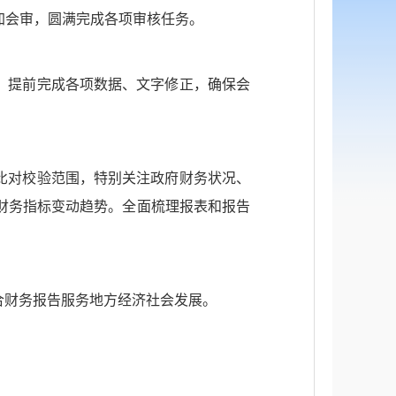
参加会审，圆满完成各项审核任务。
，提前完成各项数据、文字修正，确保会
比对校验范围，特别关注政府财务状况、
财务指标变动趋势。全面梳理报表和报告
合财务报告服务地方经济社会发展。