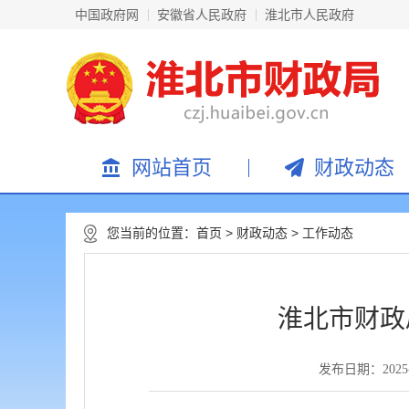
中国政府网
安徽省人民政府
淮北市人民政府
网站首页
财政动态
您当前的位置：
首页
>
财政动态
>
工作动态
淮北市财政
发布日期：2025-06