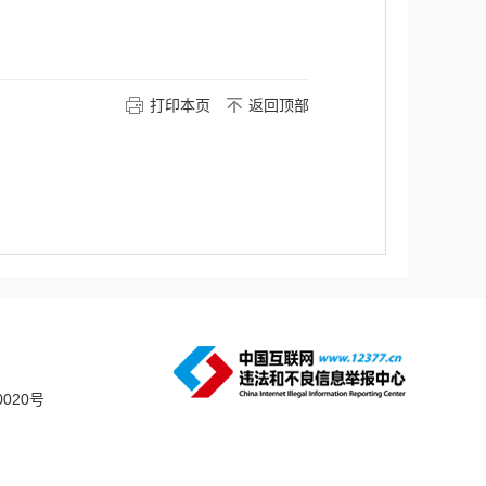
打印本页
返回顶部
0020号