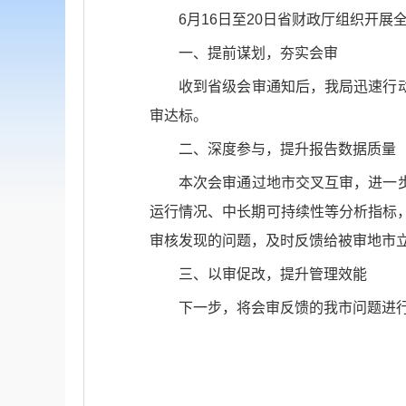
6月16日至20日省财政厅组织开
一、提前谋划，夯实会审
收到省级会审通知后，我局迅速行
审达标。
二、深度参与，提升报告数据质量
本次会审通过地市交叉互审，进一
运行情况、中长期可持续性等分析指标
审核发现的问题，及时反馈给被审地市
三、以审促改，提升管理效能
下一步，将会审反馈的我市问题进