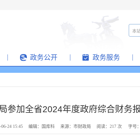
政务公开
政务服务
局参加全省2024年度政府综合财务
-24 15:45
编辑：国库科
来源：市财政局
阅读：
217
次
字号