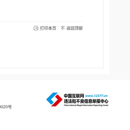
打印本页
返回顶部
0020号