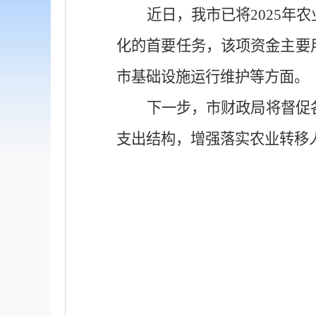
近日，我市已将
2025
年农
化的首要任务，该项资金主要
市基础设施运行维护等方面。
下一步，市财政局将督促
支出结构，增强落实农业转移