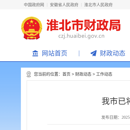
中国政府网
安徽省人民政府
淮北市人民政府
网站首页
财政动态
您当前的位置：
首页
>
财政动态
>
工作动态
我市已
发布日期：2025-06