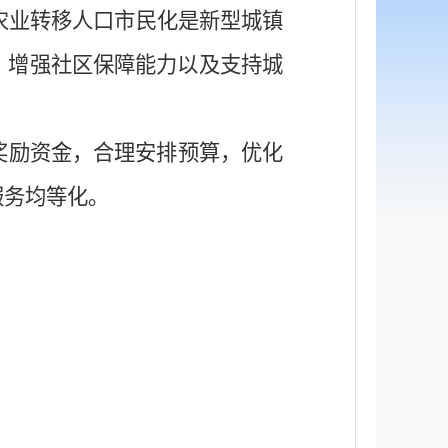
农业转移人口市民化是新型城镇
，增强社区保障能力以及支持城
奖励资金，合理安排预算，优化
服务均等化。