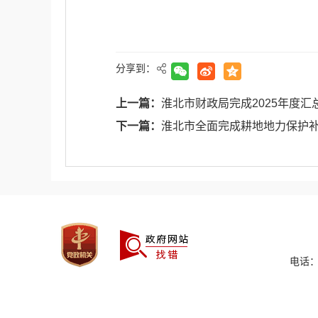
分享到：
上一篇：
淮北市财政局完成2025年度
下一篇：
淮北市全面完成耕地地力保护
电话：0