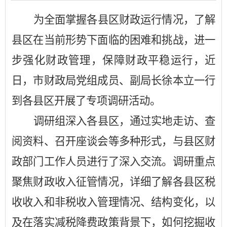
为全面掌握各县区财政运行情况，了解
县区在当前形势下面临的困难和挑战，进一
步强化财政管理，保障财政平稳运行，近
日，市财政局党组成员、副局长徐本立一行
到各县区开展了专项调研活动。
调研组深入各县区，通过实地走访、查
阅资料、召开座谈会等多种形式，与县区财
政部门工作人员进行了深入交流。调研重点
聚焦财政收入征管情况，详细了解各县区税
收收入和非税收入管理情况、结构变化，以
及在落实减税降费政策背景下，如何挖掘收