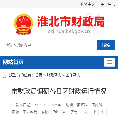
繁体中文
用户中心
网站首页
您当前的位置：
首页
>
财政动态
>
工作动态
市财政局调研各县区财政运行情况
发布日期：2025-05-29 08:36
编辑：预算科、国库科
来源：市财政局
阅读：
7641
次
字号：
大
中
小