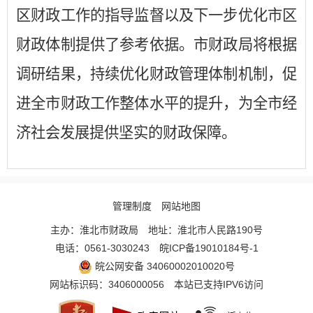
区财政工作的指导监督以及下一步优化市区
财政体制提供了参考依据。市财政局将根据
调研结果，持续优化财政管理体制机制，促
进全市财政工作整体水平的提升，为全市经
济社会发展提供坚实的财政保障。
管理制度
网站地图
主办：淮北市财政局
地址：淮北市人民路190号
电话：0561-3030243
皖ICP备19010184号-1
皖公网安备 34060002010020号
网站标识码：3406000056
本站已支持IPV6访问