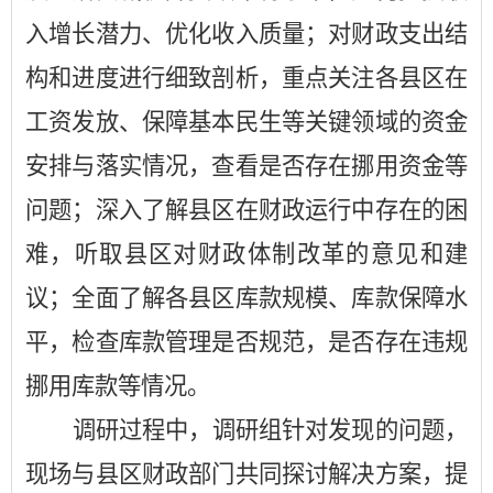
入增长潜力、优化收入质量；对财政支出结
构和进度进行细致剖析，重点关注各县区在
工资发放、保障基本民生等关键领域的资金
安排与落实情况，查看是否存在挪用资金等
问题；深入了解县区在财政运行中存在的困
难，听取县区对财政体制改革的意见和建
议；全面了解各县区库款规模、库款保障水
平，检查库款管理是否规范，是否存在违规
挪用库款等情况。
调研过程中，调研组针对发现的问题，
现场与县区财政部门共同探讨解决方案，提