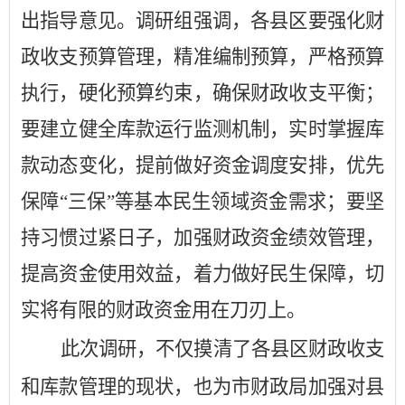
出指导意见。调研组强调，各县区要强化财
政收支预算管理，精准编制预算，严格预算
执行，硬化预算约束，确保财政收支平衡；
要建立健全库款运行监测机制，实时掌握库
款动态变化，提前做好资金调度安排，优先
保障
“三保”等基本民生领域资金需求；要坚
持习惯过紧日子，加强财政资金绩效管理，
提高资金使用效益，着力做好民生保障，切
实将有限的财政资金用在刀刃上。
此次调研，不仅摸清了各县区财政收支
和库款管理的现状，也为市财政局加强对县