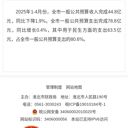
2025年1-4月份，全市一般公共预算收入完成44.8亿
元，同比下降1.9%。全市一般公共预算支出完成78.8亿
元，同比增长0.4%，其中用于民生方面的支出63.5亿
元，占全市一般公共预算支出的80.6%。
管理制度
网站地图
主办：淮北市财政局
地址：淮北市人民路190号
电话：0561-3030243
皖ICP备19010184号-1
皖公网安备 34060002010020号
网站标识码：3406000056
本站已支持IPV6访问